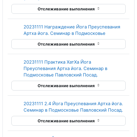
Отслеживание выполнения
20231111 Награждение Йога Преуспевания
Гиперссылка
Артха йога. Семинар в Подмосковье
Отслеживание выполнения
20231111 Практика ХатХа Йога
Преуспевания Артха йога. Семинар в
Гиперссылка
Подмосковье Павловский Посад.
Отслеживание выполнения
20231111 2.4 Йога Преуспевания Артха йога.
Гипер
Семинар в Подмосковье Павловский Посад.
Отслеживание выполнения