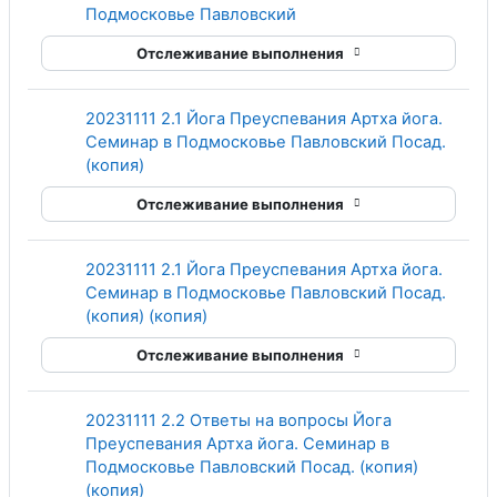
Гиперссылка
Подмосковье Павловский
Отслеживание выполнения
20231111 2.1 Йога Преуспевания Артха йога.
Семинар в Подмосковье Павловский Посад.
Гиперссылка
(копия)
Отслеживание выполнения
20231111 2.1 Йога Преуспевания Артха йога.
Семинар в Подмосковье Павловский Посад.
Гиперссылка
(копия) (копия)
Отслеживание выполнения
20231111 2.2 Ответы на вопросы Йога
Преуспевания Артха йога. Семинар в
Подмосковье Павловский Посад. (копия)
Гиперссылка
(копия)