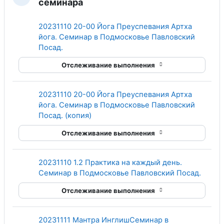
Свернуть
семинара
20231110 20-00 Йога Преуспевания Артха
йога. Семинар в Подмосковье Павловский
Гиперссылка
Посад.
Отслеживание выполнения
20231110 20-00 Йога Преуспевания Артха
йога. Семинар в Подмосковье Павловский
Гиперссылка
Посад. (копия)
Отслеживание выполнения
20231110 1.2 Практика на каждый день.
Гипер
Семинар в Подмосковье Павловский Посад.
Отслеживание выполнения
20231111 Мантра ИнглишСеминар в