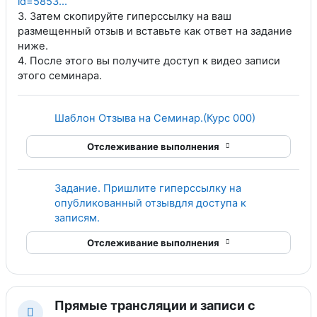
id=5853...
3. Затем скопируйте гиперссылку на ваш
размещенный отзыв и вставьте как ответ на задание
ниже.
4. После этого вы получите доступ к видео записи
этого семинара.
Гиперссылк
Шаблон Отзыва на Семинар.(Курс 000)
Отслеживание выполнения
Задание. Пришлите гиперссылку на
опубликованный отзывдля доступа к
записям.
Отслеживание выполнения
Прямые трансляции и записи с