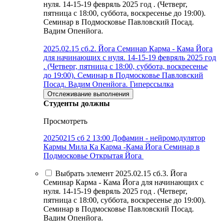
нуля. 14-15-19 февряль 2025 год . (Четверг,
пятница с 18:00, суббота, воскресенье до 19:00).
Семинар в Подмосковье Павловский Посад.
Вадим Опенйога.
2025.02.15 сб.2. Йога Семинар Карма - Кама Йога
для начинающих с нуля. 14-15-19 февряль 2025 год
. (Четверг, пятница с 18:00, суббота, воскресенье
до 19:00). Семинар в Подмосковье Павловский
Посад. Вадим Опенйога.
Гиперссылка
Отслеживание выполнения
Студенты должны
Просмотреть
20250215 сб 2 13:00 Дофамин - нейромодулятор
Кармы Мила Ка Карма -Кама Йога Семинар в
Подмосковье Открытая Йога
Выбрать элемент 2025.02.15 сб.3. Йога
Семинар Карма - Кама Йога для начинающих с
нуля. 14-15-19 февряль 2025 год . (Четверг,
пятница с 18:00, суббота, воскресенье до 19:00).
Семинар в Подмосковье Павловский Посад.
Вадим Опенйога.