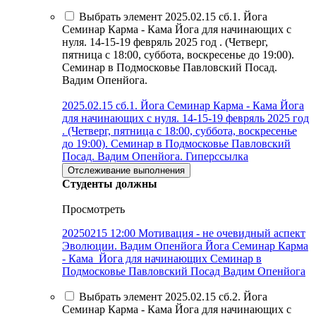
Выбрать элемент 2025.02.15 сб.1. Йога
Семинар Карма - Кама Йога для начинающих с
нуля. 14-15-19 февряль 2025 год . (Четверг,
пятница с 18:00, суббота, воскресенье до 19:00).
Семинар в Подмосковье Павловский Посад.
Вадим Опенйога.
2025.02.15 сб.1. Йога Семинар Карма - Кама Йога
для начинающих с нуля. 14-15-19 февряль 2025 год
. (Четверг, пятница с 18:00, суббота, воскресенье
до 19:00). Семинар в Подмосковье Павловский
Посад. Вадим Опенйога.
Гиперссылка
Отслеживание выполнения
Студенты должны
Просмотреть
20250215 12:00 Мотивация - не очевидный аспект
Эволюции. Вадим Опенйога Йога Семинар Карма
- Кама Йога для начинающих Семинар в
Подмосковье Павловский Посад Вадим Опенйога
Выбрать элемент 2025.02.15 сб.2. Йога
Семинар Карма - Кама Йога для начинающих с