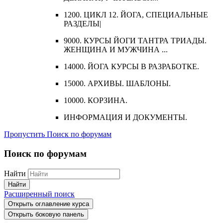
1200. ЦИКЛ 12. ЙОГА, СПЕЦИАЛЬНЫЕ
РАЗДЕЛЫ|
9000. КУРСЫ ЙОГИ ТАНТРА ТРИАДЫ.
ЖЕНЩИНА И МУЖЧИНА ...
14000. ЙОГА КУРСЫ В РАЗРАБОТКЕ.
15000. АРХИВЫ. ШАБЛОНЫ.
10000. КОРЗИНА.
ИНФОРМАЦИЯ И ДОКУМЕНТЫ.
Пропустить Поиск по форумам
Поиск по форумам
Найти
Найти
Расширенный поиск
Открыть оглавление курса
Открыть боковую панель