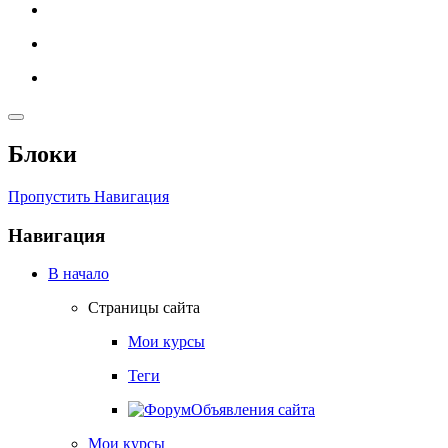
Блоки
Пропустить Навигация
Навигация
В начало
Страницы сайта
Мои курсы
Теги
Объявления сайта
Мои курсы