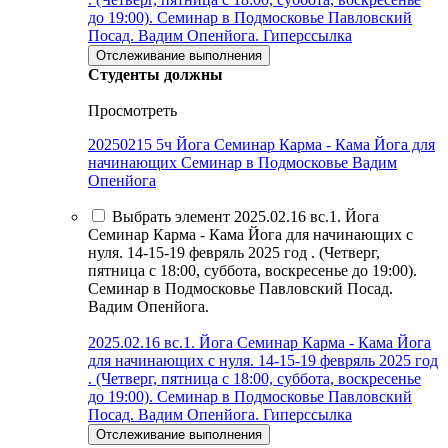
до 19:00). Семинар в Подмосковье Павловский
Посад. Вадим Опенйога.
Гиперссылка
Отслеживание выполнения
Студенты должны
Просмотреть
20250215 5ч Йога Семинар Карма - Кама Йога для
начинающих Семинар в Подмосковье Вадим
Опенйога
Выбрать элемент 2025.02.16 вс.1. Йога
Семинар Карма - Кама Йога для начинающих с
нуля. 14-15-19 февряль 2025 год . (Четверг,
пятница с 18:00, суббота, воскресенье до 19:00).
Семинар в Подмосковье Павловский Посад.
Вадим Опенйога.
2025.02.16 вс.1. Йога Семинар Карма - Кама Йога
для начинающих с нуля. 14-15-19 февряль 2025 год
. (Четверг, пятница с 18:00, суббота, воскресенье
до 19:00). Семинар в Подмосковье Павловский
Посад. Вадим Опенйога.
Гиперссылка
Отслеживание выполнения