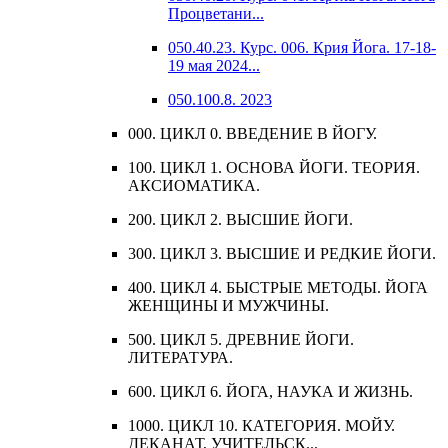
Процветани...
050.40.23. Курс. 006. Крия Йога. 17-18-
19 мая 2024...
050.100.8. 2023
000. ЦИКЛ 0. ВВЕДЕНИЕ В ЙОГУ.
100. ЦИКЛ 1. ОСНОВА ЙОГИ. ТЕОРИЯ.
АКСИОМАТИКА.
200. ЦИКЛ 2. ВЫСШИЕ ЙОГИ.
300. ЦИКЛ 3. ВЫСШИЕ И РЕДКИЕ ЙОГИ.
400. ЦИКЛ 4. БЫСТРЫЕ МЕТОДЫ. ЙОГА
ЖЕНЩИНЫ И МУЖЧИНЫ.
500. ЦИКЛ 5. ДРЕВНИЕ ЙОГИ.
ЛИТЕРАТУРА.
600. ЦИКЛ 6. ЙОГА, НАУКА И ЖИЗНЬ.
1000. ЦИКЛ 10. КАТЕГОРИЯ. МОЙУ.
ДЕКАНАТ, УЧИТЕЛЬСК...