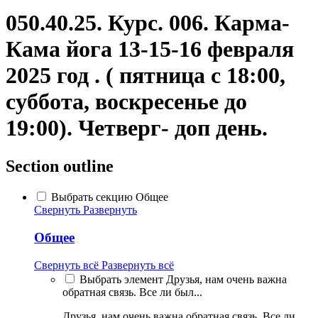
050.40.25. Курс. 006. Карма-
Кама йога 13-15-16 февраля
2025 год . ( пятница с 18:00,
суббота, воскресенье до
19:00). Четверг- доп день.
Section outline
Выбрать секцию Общее
Свернуть
Развернуть
Общее
Свернуть всё
Развернуть всё
Выбрать элемент Друзья, нам очень важна
обратная связь. Все ли был...
Друзья, нам очень важна обратная связь. Все ли