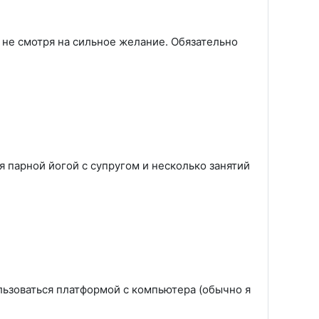
, не смотря на сильное желание. Обязательно
 парной йогой с супругом и несколько занятий
льзоваться платформой с компьютера (обычно я