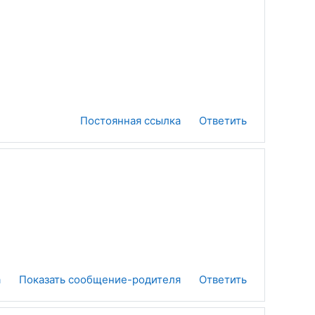
Постоянная ссылка
Ответить
а
Показать сообщение-родителя
Ответить