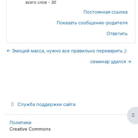
всего слов - 30
Постоянная ссылка
Показать сообщение-родителя
Ответить
← Эмоций масса, нужно все правильно переварить ;)
семинар удался →
Служба поддержки сайта
От
Политики
Creative Commons