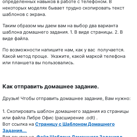
определенных навыков в работе с телефоном. В
некоторых моделях бывает трудно скопировать текст
шаблонов с экрана.
Таким образом мы даем вам на выбор два варианта
шаблона домашнего задания. 1. В виде страницы. 2. В
виде файла.
По возможности напишите нам, как у вас получается.
Какой метод проще. Укажите, какой маркой телефона
или планшета вы пользовались.
Как отправить домашнее задание.
Друзья! Чтобы отправить домашнее задание, Вам нужно:
1. Скопировать шаблон домашнего задания из страницы
или файла Либре Офис (расширение .odt) .
Вот ссылка на
Страницу с Шаблоном Домашнего
Задания...
.
Вот ссылка на
Файл Шаблона Домашнего Задания в