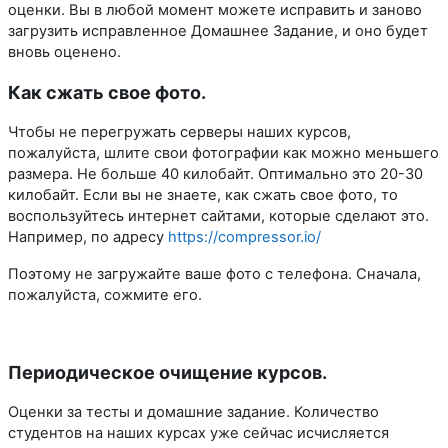
оценки. Вы в любой момент можете исправить и заново
загрузить исправленное Домашнее Задание, и оно будет
вновь оценено.
Как сжать свое фото.
Чтобы не перегружать серверы наших курсов,
пожалуйста, шлите свои фотографии как можно меньшего
размера. Не больше 40 килобайт. Оптимально это 20-30
килобайт. Если вы не знаете, как сжать свое фото, то
воспользуйтесь интернет сайтами, которые сделают это.
Например, по адресу
https://compressor.io/
Поэтому не загружайте ваше фото с телефона. Сначала,
пожалуйста, сожмите его.
Периодическое очищение курсов.
Оценки за тесты и домашние задание. Количество
студентов на наших курсах уже сейчас исчисляется