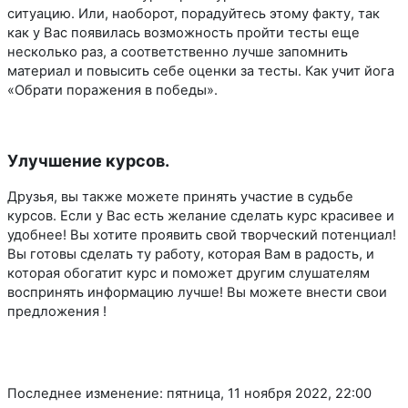
ситуацию. Или, наоборот, порадуйтесь этому факту, так
как у Вас появилась возможность пройти тесты еще
несколько раз, а соответственно лучше запомнить
материал и повысить себе оценки за тесты. Как учит йога
«Обрати поражения в победы».
Улучшение курсов.
Друзья, вы также можете принять участие в судьбе
курсов. Если у Вас есть желание сделать курс красивее и
удобнее! Вы хотите проявить свой творческий потенциал!
Вы готовы сделать ту работу, которая Вам в радость, и
которая обогатит курс и поможет другим слушателям
воспринять информацию лучше! Вы можете внести свои
предложения !
Последнее изменение: пятница, 11 ноября 2022, 22:00