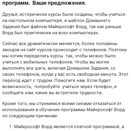
программ. Ваши предложения.
Друзья, исторически курсы были созданы, чтобы учиться
на настольном компьютере, и шаблон Домашнего
Задания был файлом Майкрософт Ворд, так как раньше
Ворд был практически на всех компьютерах.
Сейчас все драматически меняется, более половины
заходов на сайт курсов происходит с телефонов. Поэтому
мы хотим переделать курсы так, чтобы можно было
учиться с мобильных телефонов. Чтобы вы могли
выполнять все шаги, включая Домашнее Задания, со
своих телефонов, когда у вас есть свободная минута. Этот
переход идет с трудом. Помогите нам. Если будет
возможность, попробуйте учиться через телефон, и
сообщите нам, какие вы встретили трудности.
Кроме того, мы стремимся всеми силами отказаться от
использования в обучении программы Майкрософт Ворд
по следующим причинам:
Майкрософт Ворд является платной программой, а