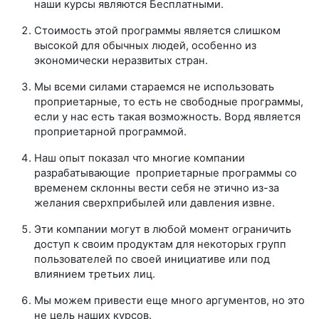
наши курсы являются Бесплатными.
Стоимость этой программы является слишком
высокой для обычных людей, особенно из
экономически неразвитых стран.
Мы всеми силами стараемся не использовать
проприетарные, то есть не свободные программы,
если у нас есть такая возможность. Ворд является
проприетарной программой.
Наш опыт показал что многие компании
разрабатывающие проприетарные программы со
временем склонны вести себя не этично из-за
желания сверхприбылей или давления извне.
Эти компании могут в любой момент ограничить
доступ к своим продуктам для некоторых групп
пользователей по своей инициативе или под
влиянием третьих лиц.
Мы можем привести еще много аргументов, но это
не цель наших курсов.