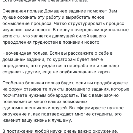
Очевидная польза: Домашнее задание поможет Вам
лучше осознать эту работу и выработать ясное
осмысление процесса. Четко структурировать процесс
изучения вами нового. В первую очередь эмоциональные
аспекты, что является движущей силой вашего
преодоления трудностей в познании нового.
Неочевидная польза. Если вы расскажите о себе в
домашнем задании, то кураторам будет легче
определить, что нуждается в переработке и как надо
создавать другие, еще не опубликованные курсы.
Особенно большая польза будет, если вы продублируете
на форум отзывов те пункты домашнего задания, которые
посчитаете нужным обнародовать. Так с вами заочно
познакомятся много ваших возможных
единомышленников и друзей. Вы сформируете нужное
окружение и, как подтверждают многие студенты, это
изменит вашу жизнь к лучшему.
В постижении любой науки очень важно окружение,