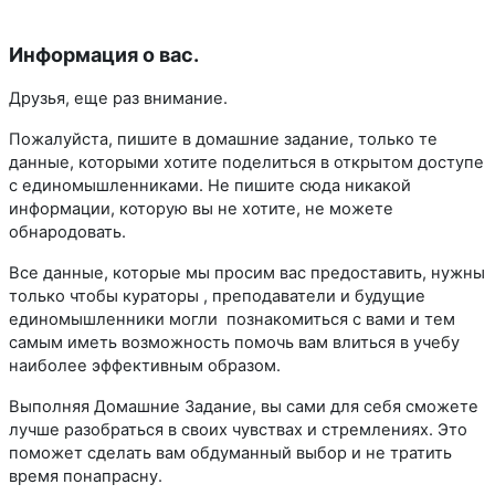
Информация о вас.
Друзья, еще раз внимание.
Пожалуйста, пишите в домашние задание, только те
данные, которыми хотите поделиться в открытом доступе
с единомышленниками. Не пишите сюда никакой
информации, которую вы не хотите, не можете
обнародовать.
Все данные, которые мы просим вас предоставить, нужны
только чтобы кураторы , преподаватели и будущие
единомышленники могли познакомиться с вами и тем
самым иметь возможность помочь вам влиться в учебу
наиболее эффективным образом.
Выполняя Домашние Задание, вы сами для себя сможете
лучше разобраться в своих чувствах и стремлениях. Это
поможет сделать вам обдуманный выбор и не тратить
время понапрасну.