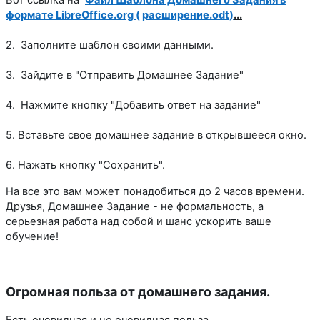
формате LibreOffice.org ( расширение.odt)
...
2. Заполните шаблон своими данными.
3. Зайдите в "Отправить Домашнее Задание"
4. Нажмите кнопку "Добавить ответ на задание"
5. Вставьте свое домашнее задание в открывшееся окно.
6. Нажать кнопку "Сохранить".
На все это вам может понадобиться до 2 часов времени.
Друзья, Домашнее Задание - не формальность, а
серьезная работа над собой и шанс ускорить ваше
обучение!
Огромная польза от домашнего задания.
Есть очевидная и не очевидная польза.