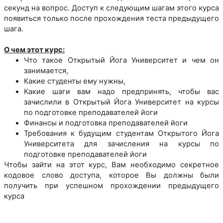
секунд на вопрос. Доступ к следующим шагам этого курса
появиться только после прохождения теста предыдущего
шага.
О чем этот курс:
Что такое Открытый Йога Университет и чем он
занимается,
Какие студенты ему нужны,
Какие шаги вам надо предпринять, чтобы вас
зачислили в Открытый Йога Университет на курсы
по подготовке преподавателей йоги
Финансы и подготовка преподавателей йоги
Требования к будущим студентам Открытого Йога
Университета для зачисления на курсы по
подготовке преподавателей йоги
Чтобы зайти на этот курс, Вам необходимо секретное
кодовое слово доступа, которое Вы должны были
получить при успешном прохождении предыдущего
курса