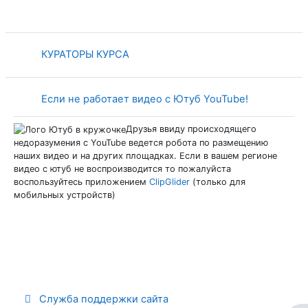
Страница
КУРАТОРЫ КУРСА
Страница
Если не работает видео с Ютуб YouTube!
Друзья ввиду происходящего
недоразумения c YouTube ведется робота по размещению
наших видео и на других площадках. Если в вашем регионе
видео с ютуб не воспроизводится то пожалуйста
воспользуйтесь приложением
ClipGlider
(только для
мобильных устройств)
Служба поддержки сайта