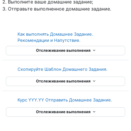
2. Выполните ваше домашние задание;
3. Отправьте выполненное домашние задание.
Как выполнять Домашнее Задание.
Гиперссылка
Рекомендации и Напутствие.
Отслеживание выполнения
Гиперссыл
Скопируйте Шаблон Домашнего Задания.
Отслеживание выполнения
Курс YYY.YY Отправить Домашнее Задание.
Отслеживание выполнения