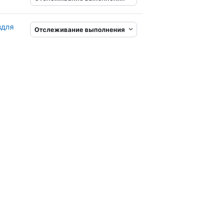
вдля
Отслеживание выполнения