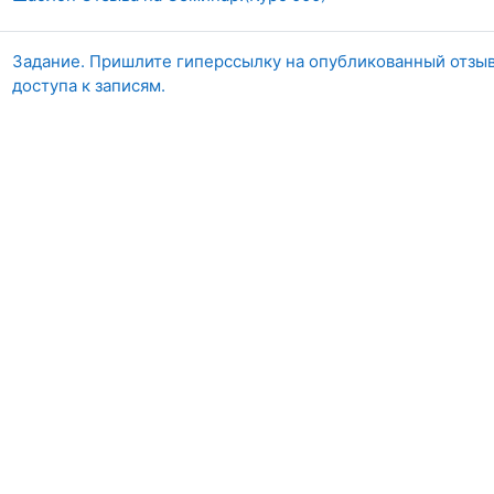
Задание. Пришлите гиперссылку на опубликованный отзы
доступа к записям.