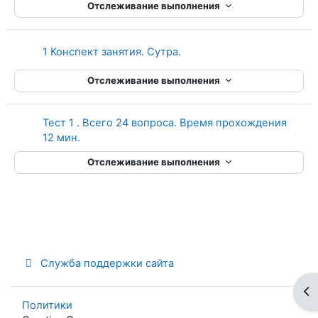
Отслеживание выполнения
Страница
1 Конспект занятия. Сутра.
Отслеживание выполнения
Тест 1 . Всего 24 вопроса. Время прохождения
12 мин.
Отслеживание выполнения
Служба поддержки сайта
От
Политики