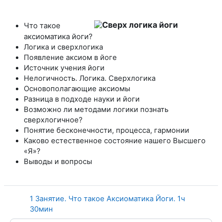
Что такое
аксиоматика йоги?
Логика и сверхлогика
Появление аксиом в йоге
Источник учения йоги
Нелогичность. Логика. Сверхлогика
Основополагающие аксиомы
Разница в подходе науки и йоги
Возможно ли методами логики познать
сверхлогичное?
Понятие бесконечности, процесса, гармонии
Каково естественное состояние нашего Высшего
«Я»?
Выводы и вопросы
1 Занятие. Что такое Аксиоматика Йоги. 1ч
Страница
30мин