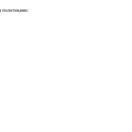
и политиками: