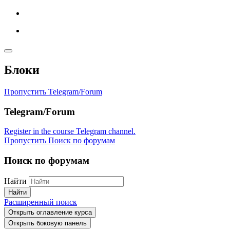
Блоки
Пропустить Telegram/Forum
Telegram/Forum
Register in the course Telegram channel.
Пропустить Поиск по форумам
Поиск по форумам
Найти
Найти
Расширенный поиск
Открыть оглавление курса
Открыть боковую панель