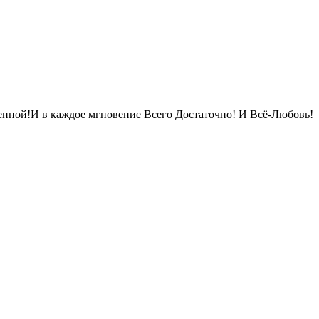
енной!И в каждое мгновение Всего Достаточно! И Всё-Любовь!