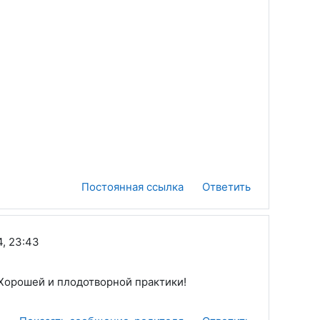
Постоянная ссылка
Ответить
4, 23:43
! Хорошей и плодотворной практики!