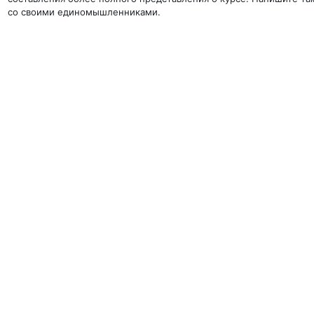
со своими единомышленниками.