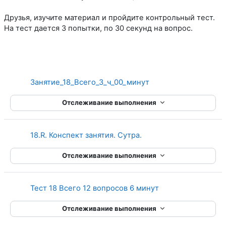
Друзья, изучите материал и пройдите контрольный тест.
На тест дается 3 попытки, по 30 секунд на вопрос.
Страница
Занятие_18_Всего_3_ч_00_минут
Отслеживание выполнения
Страница
18.R. Конспект занятия. Сутра.
Отслеживание выполнения
Тест 18 Всего 12 вопросов 6 минут
Отслеживание выполнения