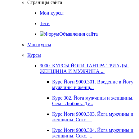
Страницы сайта
Мои курсы
Теги
Объявления сайта
Мои курсы
Курсы
9000. КУРСЫ ЙОГИ ТАНТРА ТРИАДЫ.
ЖЕНЩИНА И МУЖЧИНА ...
Курс Йоги 9000.301. Введение в Йогу
мужчины и женщ...
Курс 302. Йога мужчины и женщины.
Секс. Любовь. Ду...
Курс Йоги 9000.303. Йога мужчины и
женщины. Секс. ...
Курс Йоги 9000.304. Йога мужчины и
женщины. Секс. ...