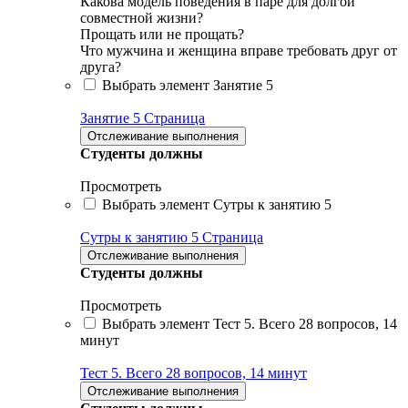
Какова модель поведения в паре для долгой
совместной жизни?
Прощать или не прощать?
Что мужчина и женщина вправе требовать друг от
друга?
Выбрать элемент Занятие 5
Занятие 5
Страница
Отслеживание выполнения
Студенты должны
Просмотреть
Выбрать элемент Сутры к занятию 5
Сутры к занятию 5
Страница
Отслеживание выполнения
Студенты должны
Просмотреть
Выбрать элемент Тест 5. Всего 28 вопросов, 14
минут
Тест 5. Всего 28 вопросов, 14 минут
Отслеживание выполнения