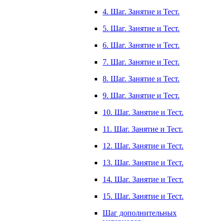
4. Шаг. Занятие и Тест.
5. Шаг. Занятие и Тест.
6. Шаг. Занятие и Тест.
7. Шаг. Занятие и Тест.
8. Шаг. Занятие и Тест.
9. Шаг. Занятие и Тест.
10. Шаг. Занятие и Тест.
11. Шаг. Занятие и Тест.
12. Шаг. Занятие и Тест.
13. Шаг. Занятие и Тест.
14. Шаг. Занятие и Тест.
15. Шаг. Занятие и Тест.
Шаг дополнительных