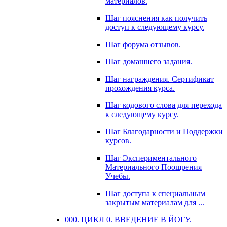
материалов.
Шаг пояснения как получить
доступ к следующему курсу.
Шаг форума отзывов.
Шаг домашнего задания.
Шаг награждения. Сертификат
прохождения курса.
Шаг кодового слова для перехода
к следующему курсу.
Шаг Благодарности и Поддержки
курсов.
Шаг Экспериментального
Материального Поощрения
Учебы.
Шаг доступа к специальным
закрытым материалам для ...
000. ЦИКЛ 0. ВВЕДЕНИЕ В ЙОГУ.