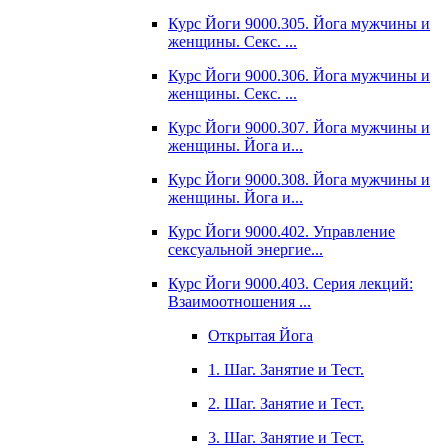
Курс Йоги 9000.305. Йога мужчины и
женщины. Секс. ...
Курс Йоги 9000.306. Йога мужчины и
женщины. Секс. ...
Курс Йоги 9000.307. Йога мужчины и
женщины. Йога и...
Курс Йоги 9000.308. Йога мужчины и
женщины. Йога и...
Курс Йоги 9000.402. Управление
сексуальной энергие...
Курс Йоги 9000.403. Серия лекций:
Взаимоотношения ...
Открытая Йога
1. Шаг. Занятие и Тест.
2. Шаг. Занятие и Тест.
3. Шаг. Занятие и Тест.