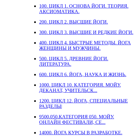
100. ЦИКЛ 1. ОСНОВА ЙОГИ. ТЕОРИЯ.
АКСИОМАТИКА.
200. ЦИКЛ 2. ВЫСШИЕ ЙОГИ.
300. ЦИКЛ 3. ВЫСШИЕ И РЕДКИЕ ЙОГИ.
400. ЦИКЛ 4. БЫСТРЫЕ МЕТОДЫ. ЙОГА
ЖЕНЩИНЫ И МУЖЧИНЫ.
500. ЦИКЛ 5. ДРЕВНИЕ ЙОГИ.
ЛИТЕРАТУРА.
600. ЦИКЛ 6. ЙОГА, НАУКА И ЖИЗНЬ.
1000. ЦИКЛ 10. КАТЕГОРИЯ. МОЙУ.
ДЕКАНАТ, УЧИТЕЛЬСК...
1200. ЦИКЛ 12. ЙОГА, СПЕЦИАЛЬНЫЕ
РАЗДЕЛЫ|
9500.050.КАТЕГОРИЯ 050. МОЙУ.
ОНЛАЙН ФЕСТИВАЛИ, СЕ...
14000. ЙОГА КУРСЫ В РАЗРАБОТКЕ.