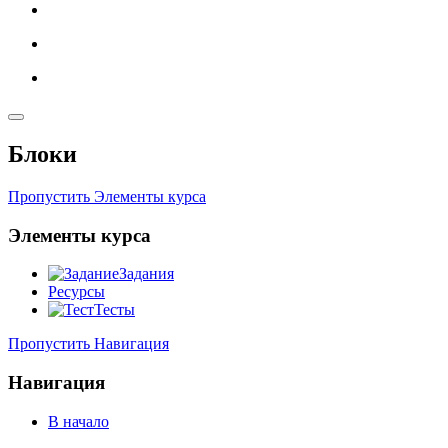
Блоки
Пропустить Элементы курса
Элементы курса
Задания
Ресурсы
Тесты
Пропустить Навигация
Навигация
В начало