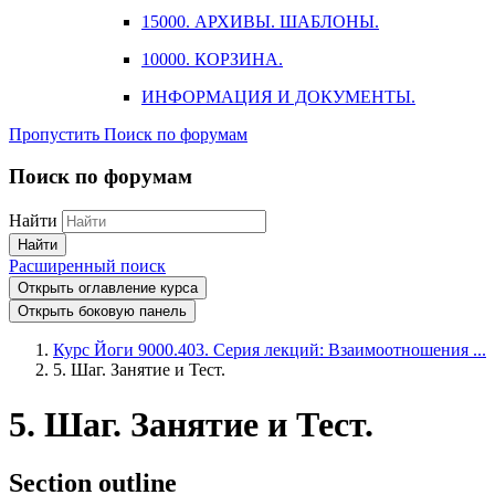
15000. АРХИВЫ. ШАБЛОНЫ.
10000. КОРЗИНА.
ИНФОРМАЦИЯ И ДОКУМЕНТЫ.
Пропустить Поиск по форумам
Поиск по форумам
Найти
Найти
Расширенный поиск
Открыть оглавление курса
Открыть боковую панель
Курс Йоги 9000.403. Серия лекций: Взаимоотношения ...
5. Шаг. Занятие и Тест.
5. Шаг. Занятие и Тест.
Section outline