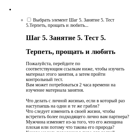
Выбрать элемент Шаг 5. Занятие 5. Тест
5.Терпеть, прощать и любить...
Шаг 5.
Занятие 5.
Тест 5.
Терпеть, прощать и любить
Пожалуйста, перейдите по
соответствующим ссылкам ниже, чтобы изучить
материал этого занятия, а затем пройти
контрольный тест.
Вам может потребоваться 2 часа времени на
изучение материала занятия.
Что делать с личной жизнью, если в который раз
наступаешь на одни и те же грабли?
Что следует изменить в своей жизни, чтобы
встретить более подходящего лично вам партнера?
Мужчина изменяет из-за того, что его женщина
плохая или потому что такова его природа?