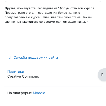
Друзья, пожалуйста, перейдите на "Форум отзывов курсов .
Просмотрите его для составления более полного
представления о курсе. Напишите там свой отзыв. Так вы
заочно познакомитесь со своими единомышленниками.
Служба поддержки сайта
Политики
От
Creative Commons
На платформе
Moodle