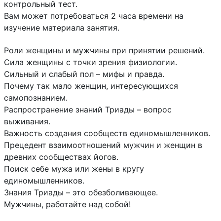
контрольный тест.
Вам может потребоваться 2 часа времени на
изучение материала занятия.
Роли женщины и мужчины при принятии решений.
Сила женщины с точки зрения физиологии.
Сильный и слабый пол – мифы и правда.
Почему так мало женщин, интересующихся
самопознанием.
Распространение знаний Триады – вопрос
выживания.
Важность создания сообществ единомышленников.
Прецедент взаимоотношений мужчин и женщин в
древних сообществах йогов.
Поиск себе мужа или жены в кругу
единомышленников.
Знания Триады – это обезболивающее.
Мужчины, работайте над собой!