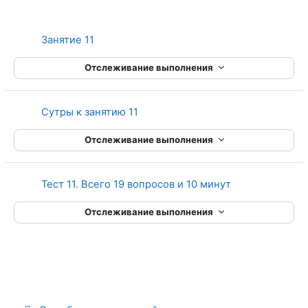
Страница
Занятие 11
Отслеживание выполнения
Страница
Сутры к занятию 11
Отслеживание выполнения
Тест 11. Всего 19 вопросов и 10 минут
Отслеживание выполнения