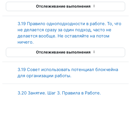
Отслеживание выполнения
3.19 Правило одноподходности в работе. То, что
не делается сразу за один подход, часто не
делается вообще. Не оставляйте на потом
Страница
ничего.
Отслеживание выполнения
3.19 Совет использовать потенциал блокчейна
Страница
для организации работы.
Страница
3.20 Занятие. Шаг 3. Правила в Работе.