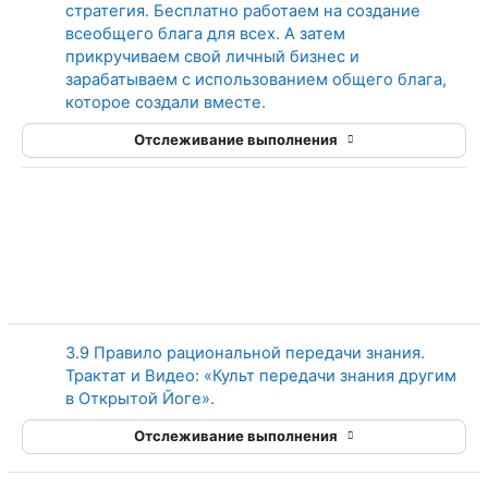
стратегия. Бесплатно работаем на создание
всеобщего блага для всех. А затем
прикручиваем свой личный бизнес и
зарабатываем с использованием общего блага,
Страница
которое создали вместе.
Отслеживание выполнения
3.9 Правило рациональной передачи знания.
Трактат и Видео: «Культ передачи знания другим
Страница
в Открытой Йоге».
Отслеживание выполнения