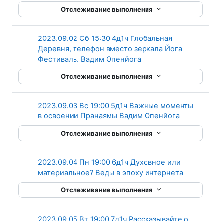
Отслеживание выполнения
2023.09.02 Сб 15:30 4д1ч Глобальная
Деревня, телефон вместо зеркала Йога
Гиперссылка
Фестиваль. Вадим Опенйога
Отслеживание выполнения
2023.09.03 Вс 19:00 5д1ч Важные моменты
Гиперссыл
в освоении Пранаямы Вадим Опенйога
Отслеживание выполнения
2023.09.04 Пн 19:00 6д1ч Духовное или
Гиперссыл
материальное? Веды в эпоху интернета
Отслеживание выполнения
2023.09.05 Вт 19:00 7д1ч Рассказывайте о