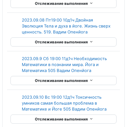
Отслеживание выполнения
2023.09.08 Пт19:00 10д1ч Двойная
Эволюция Тела и духа в йоге. Жизнь сверх
Гиперссылка
ценность. 519. Вадим Опенйога
Отслеживание выполнения
2023.09.9 Сб 19:00 11д1ч Необходимость
Математики в познании мира. Йога и
Гиперссылка
Математика 505 Вадим Опенйога
Отслеживание выполнения
2023.09.10 Вс 19:00 12д1ч Токсичность
умников самая большая проблема в
Гиперссы
Математике и Йоге 505 Вадим Опенйога
Отслеживание выполнения