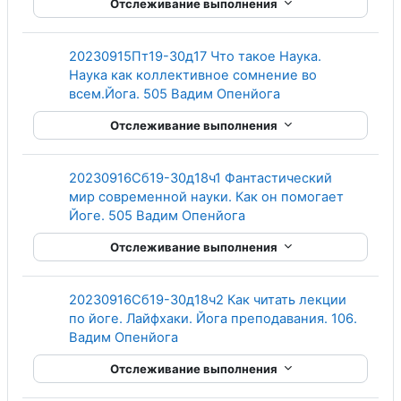
Отслеживание выполнения
20230915Пт19-30д17 Что такое Наука.
Наука как коллективное сомнение во
Гиперссылка
всем.Йога. 505 Вадим Опенйога
Отслеживание выполнения
20230916Сб19-30д18ч1 Фантастический
мир современной науки. Как он помогает
Гиперссылка
Йоге. 505 Вадим Опенйога
Отслеживание выполнения
20230916Сб19-30д18ч2 Как читать лекции
по йоге. Лайфхаки. Йога преподавания. 106.
Гиперссылка
Вадим Опенйога
Отслеживание выполнения