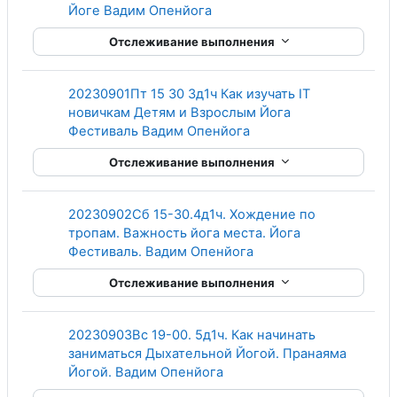
Гиперссылка
Йоге Вадим Опенйога
Отслеживание выполнения
20230901Пт 15 30 3д1ч Как изучать IT
новичкам Детям и Взрослым Йога
Гиперссылка
Фестиваль Вадим Опенйога
Отслеживание выполнения
20230902Сб 15-30.4д1ч. Хождение по
тропам. Важность йога места. Йога
Гиперссылка
Фестиваль. Вадим Опенйога
Отслеживание выполнения
20230903Вс 19-00. 5д1ч. Как начинать
заниматься Дыхательной Йогой. Пранаяма
Гиперссылка
Йогой. Вадим Опенйога