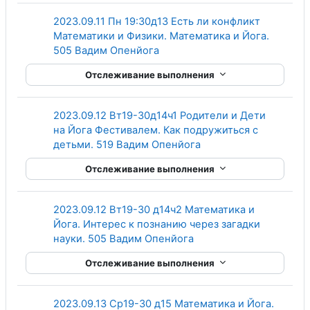
2023.09.11 Пн 19:30д13 Есть ли конфликт
Математики и Физики. Математика и Йога.
Гиперссылка
505 Вадим Опенйога
Отслеживание выполнения
2023.09.12 Вт19-30д14ч1 Родители и Дети
на Йога Фестивалем. Как подружиться с
Гиперссылка
детьми. 519 Вадим Опенйога
Отслеживание выполнения
2023.09.12 Вт19-30 д14ч2 Математика и
Йога. Интерес к познанию через загадки
Гиперссылка
науки. 505 Вадим Опенйога
Отслеживание выполнения
2023.09.13 Ср19-30 д15 Математика и Йога.