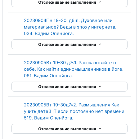
Отслеживание выполнения
20230904Пн 19-30. д6ч1. Духовное или
материальное? Веды в эпоху интернета.
Гиперссылка
034. Вадим Опенйога.
Отслеживание выполнения
20230905Вт 19-30 д7ч1. Рассказывайте о
себе. Как найти единомышленников в йоге.
Гиперссылка
061. Вадим Опенйога.
Отслеживание выполнения
20230905Вт 19-30д7ч2. Размышления Как
учить детей IT если постоянно нет времени
Гиперссылка
519. Вадим Опенйога.
Отслеживание выполнения