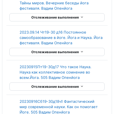
Тайны миров. Вечерние беседы йога
Гиперссылка
фестиваля. Вадим Опенйога
Отслеживание выполнения
2023.09.14 Чт19-30 д16 Постоянное
самообразование в йоге. Йога и Наука. Йога
Гиперссылка
фестиваля. Вадим Опенйога
Отслеживание выполнения
20230915Пт19-30д17 Что такое Наука.
Наука как коллективное сомнение во
Гиперссылка
всем.Йога. 505 Вадим Опенйога
Отслеживание выполнения
20230916Сб19-30д18ч1 Фантастический
мир современной науки. Как он помогает
Гиперссылка
Йоге. 505 Вадим Опенйога