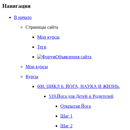
Навигация
В начало
Страницы сайта
Мои курсы
Теги
Объявления сайта
Мои курсы
Курсы
600. ЦИКЛ 6. ЙОГА, НАУКА И ЖИЗНЬ.
519.Йога для Детей и Родителей
Открытая Йога
Шаг 1
Шаг 2