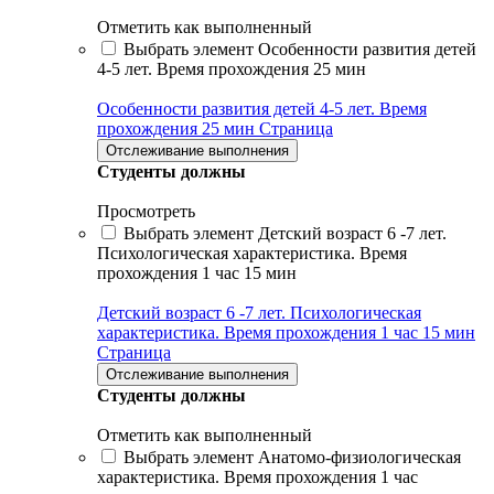
Отметить как выполненный
Выбрать элемент Особенности развития детей
4-5 лет. Время прохождения 25 мин
Особенности развития детей 4-5 лет. Время
прохождения 25 мин
Страница
Отслеживание выполнения
Студенты должны
Просмотреть
Выбрать элемент Детский возраст 6 -7 лет.
Психологическая характеристика. Время
прохождения 1 час 15 мин
Детский возраст 6 -7 лет. Психологическая
характеристика. Время прохождения 1 час 15 мин
Страница
Отслеживание выполнения
Студенты должны
Отметить как выполненный
Выбрать элемент Анатомо-физиологическая
характеристика. Время прохождения 1 час