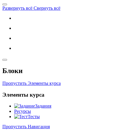
Развернуть всё
Свернуть всё
Блоки
Пропустить Элементы курса
Элементы курса
Задания
Ресурсы
Тесты
Пропустить Навигация