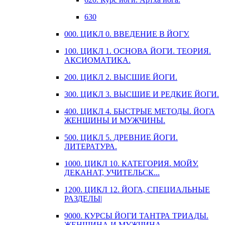
630
000. ЦИКЛ 0. ВВЕДЕНИЕ В ЙОГУ.
100. ЦИКЛ 1. ОСНОВА ЙОГИ. ТЕОРИЯ.
АКСИОМАТИКА.
200. ЦИКЛ 2. ВЫСШИЕ ЙОГИ.
300. ЦИКЛ 3. ВЫСШИЕ И РЕДКИЕ ЙОГИ.
400. ЦИКЛ 4. БЫСТРЫЕ МЕТОДЫ. ЙОГА
ЖЕНЩИНЫ И МУЖЧИНЫ.
500. ЦИКЛ 5. ДРЕВНИЕ ЙОГИ.
ЛИТЕРАТУРА.
1000. ЦИКЛ 10. КАТЕГОРИЯ. МОЙУ.
ДЕКАНАТ, УЧИТЕЛЬСК...
1200. ЦИКЛ 12. ЙОГА, СПЕЦИАЛЬНЫЕ
РАЗДЕЛЫ|
9000. КУРСЫ ЙОГИ ТАНТРА ТРИАДЫ.
ЖЕНЩИНА И МУЖЧИНА ...