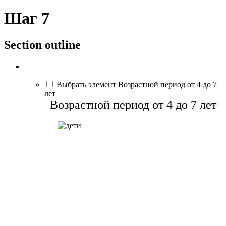
Шаг 7
Section outline
Выбрать элемент Возрастной период от 4 до 7
лет
Возрастной период от 4 до 7 лет