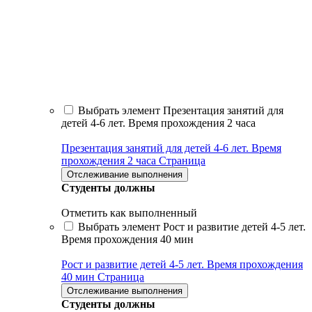
Выбрать элемент Презентация занятий для
детей 4-6 лет. Время прохождения 2 часа
Презентация занятий для детей 4-6 лет. Время
прохождения 2 часа
Страница
Отслеживание выполнения
Студенты должны
Отметить как выполненный
Выбрать элемент Рост и развитие детей 4-5 лет.
Время прохождения 40 мин
Рост и развитие детей 4-5 лет. Время прохождения
40 мин
Страница
Отслеживание выполнения
Студенты должны