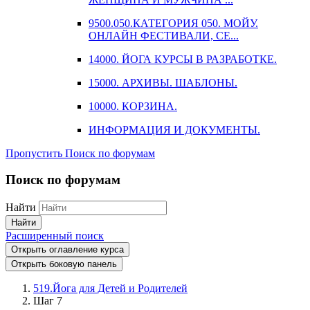
9500.050.КАТЕГОРИЯ 050. МОЙУ.
ОНЛАЙН ФЕСТИВАЛИ, СЕ...
14000. ЙОГА КУРСЫ В РАЗРАБОТКЕ.
15000. АРХИВЫ. ШАБЛОНЫ.
10000. КОРЗИНА.
ИНФОРМАЦИЯ И ДОКУМЕНТЫ.
Пропустить Поиск по форумам
Поиск по форумам
Найти
Найти
Расширенный поиск
Открыть оглавление курса
Открыть боковую панель
519.Йога для Детей и Родителей
Шаг 7