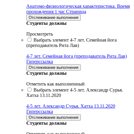
Анатомо-физиологическая характеристика. Время
прохождения 1 час
Страница
Отслеживание выполнения
Студенты должны
Просмотреть
Выбрать элемент 4-7 лет. Семейная йога
(преподаватель Рита Лав)
4-7 лет. Семейная йога (преподаватель Рита Лав)
Гиперссылка
Отслеживание выполнения
Студенты должны
Отметить как выполненный
Выбрать элемент 4-5 лет. Александр Сурья.
Хатха 13.11.2020
4-5 лет. Александр Сурья. Хатха 13.11.2020
Гиперссылка
Отслеживание выполнения
Студенты должны
Отметить как выполненный