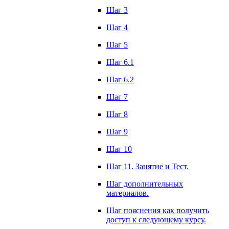
Шаг 3
Шаг 4
Шаг 5
Шаг 6.1
Шаг 6.2
Шаг 7
Шаг 8
Шаг 9
Шаг 10
Шаг 11. Занятие и Тест.
Шаг дополнительных
материалов.
Шаг пояснения как получить
доступ к следующему курсу.