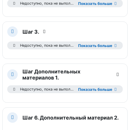
Недоступно, пока не выполнены условия: Вы получили больше необходимой оценки
Показать больше
Шаг 3.
Свернуть
Недоступно, пока не выполнены условия: Вы получили больше необходимой оценки
Показать больше
Шаг Дополнительных
Свернуть
материалов 1.
Недоступно, пока не выполнены условия: Вы получили больше необходимой оценки
Показать больше
Шаг 6. Дополнительный материал 2.
Свернуть