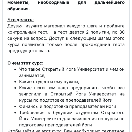
моменты, необходимые для дальнейшего
обучения.
Что делать:
Друзья, изучите материал каждого шага и пройдите
контрольный тест. На тест дается 2 попытки, по 30
секунд на вопрос. Доступ к следующим шагам этого
курса появиться только после прохождения теста
предыдущего шага.
О чем этот курс:
Что такое Открытый Йога Университет и чем он
занимается,
Какие студенты ему нужны,
Какие шаги вам надо предпринять, чтобы вас
зачислили в Открытый Йога Университет на
курсы по подготовке преподавателей йоги
Финансы и подготовка преподавателей йоги
Требования к будущим студентам Открытого
Йога Университета для зачисления на курсы по
подготовке преподавателей йоги
Чтобы зайти на этот курс, Вам необходимо секретное