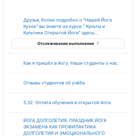
Друзья, более подробно о "Нашей Йога
Кухне" вы знаете на курсе " Культы и
Гиперссылка
Культики Открытой Йоги" здесь...
Отслеживание выполнения
Гиперс
Как я пришёл в йогу. Наши студенты о нас.
Гиперссылка
Отзывы студентов об учёбе
Гиперссыл
5.32. Оплата обучения в открытой йоге.
ЙОГА ДОЛГОЛЕТИЯ. ПРАЗДНИК ЙОГА
ЭКЗАМЕНА КАК ПРОФИЛАКТИКА
ДОЛГОЛЕТИЯ И ЭМОЦИОНАЛЬНОГО