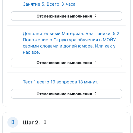
Страница
Занятие 5. Всего_3_часа.
Отслеживание выполнения
Дополнительный Материал. Без Паники! 5.2
Положение о Структура обучения в МОЙУ
своими словами и долей юмора. Или как у
Гиперссылка
нас все.
Отслеживание выполнения
Тест 1 всего 19 вопросов 13 минут.
Отслеживание выполнения
Шаг 2.
Свернуть