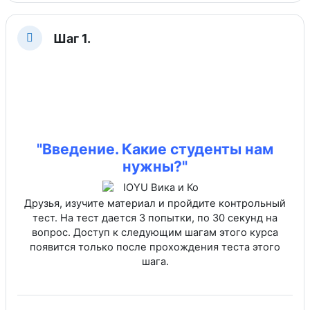
Шаг 1.
Свернуть
"Введение. Какие студенты нам
нужны?"
Друзья, изучите материал и пройдите контрольный
тест. На тест дается 3 попытки, по 30 секунд на
вопрос. Доступ к следующим шагам этого курса
появится только после прохождения теста этого
шага.