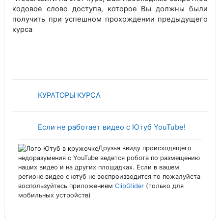
кодовое слово доступа, которое Вы должны были
получить при успешном прохождении предыдущего
курса
Страница
КУРАТОРЫ КУРСА
Страница
Если не работает видео с Ютуб YouTube!
Друзья ввиду происходящего
недоразумения c YouTube ведется робота по размещению
наших видео и на других площадках. Если в вашем
регионе видео с ютуб не воспроизводится то пожалуйста
воспользуйтесь приложением
ClipGlider
(только для
мобильных устройств)