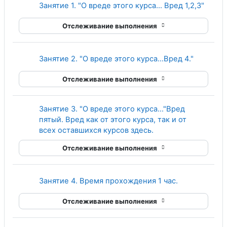
Стран
Занятие 1. "О вреде этого курса… Вред 1,2,3"
Отслеживание выполнения
Страниц
Занятие 2. "О вреде этого курса…Вред 4."
Отслеживание выполнения
Занятие 3. "О вреде этого курса…"Вред
пятый. Вред как от этого курса, так и от
Страница
всех оставшихся курсов здесь.
Отслеживание выполнения
Страница
Занятие 4. Время прохождения 1 час.
Отслеживание выполнения