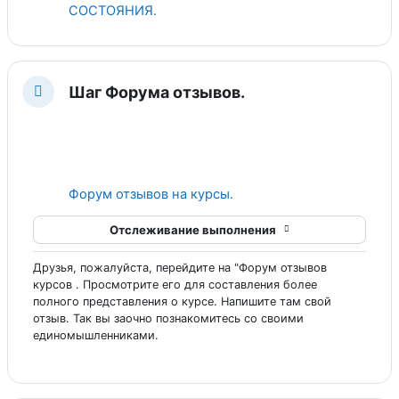
Гиперссылка
СОСТОЯНИЯ.
Шаг Форума отзывов.
Свернуть
Гиперссылка
Форум отзывов на курсы.
Отслеживание выполнения
Друзья, пожалуйста, перейдите на "Форум отзывов
курсов . Просмотрите его для составления более
полного представления о курсе. Напишите там свой
отзыв. Так вы заочно познакомитесь со своими
единомышленниками.