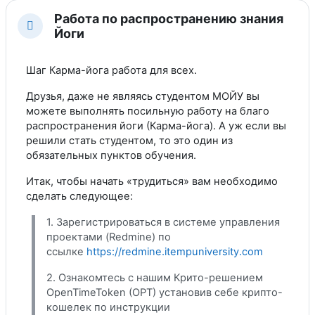
Работа по распространению знания
Свернуть
Йоги
Шаг Карма-йога работа для всех.
Друзья, даже не являясь студентом МОЙУ вы
можете выполнять посильную работу на благо
распространения йоги (Карма-йога). А уж если вы
решили стать студентом, то это один из
обязательных пунктов обучения.
Итак, чтобы начать «трудиться» вам необходимо
сделать следующее:
1. Зарегистрироваться в системе управления
проектами (Redmine) по
ссылке
https://redmine.itempuniversity.com
2. Ознакомтесь с нашим Крито-решением
OpenTimeToken (OPT) установив себе крипто-
кошелек по инструкции