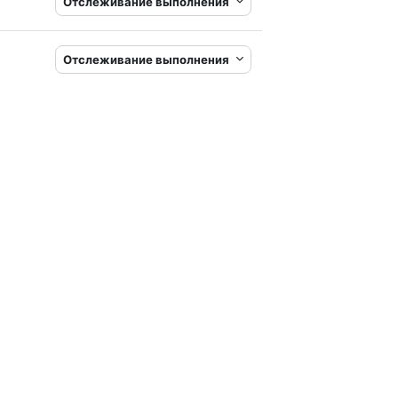
Отслеживание выполнения
Отслеживание выполнения